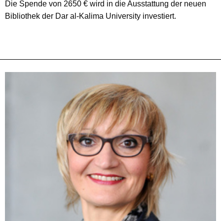
Die Spende von 2650 € wird in die Ausstattung der neuen
Bibliothek der Dar al-Kalima University investiert.