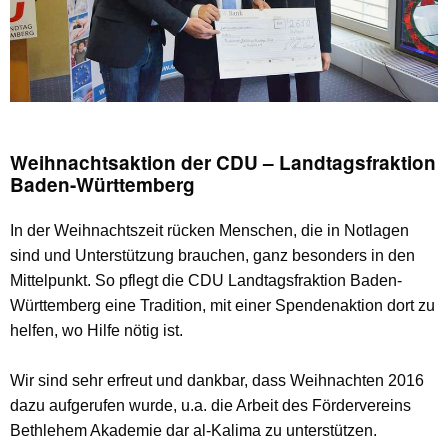
Weihnachtsaktion der CDU – Landtagsfraktion
Baden-Württemberg
In der Weihnachtszeit rücken Menschen, die in Notlagen
sind und Unterstützung brauchen, ganz besonders in den
Mittelpunkt. So pflegt die CDU Landtagsfraktion Baden-
Württemberg eine Tradition, mit einer Spendenaktion dort zu
helfen, wo Hilfe nötig ist.
Wir sind sehr erfreut und dankbar, dass Weihnachten 2016
dazu aufgerufen wurde, u.a. die Arbeit des Fördervereins
Bethlehem Akademie dar al-Kalima zu unterstützen.