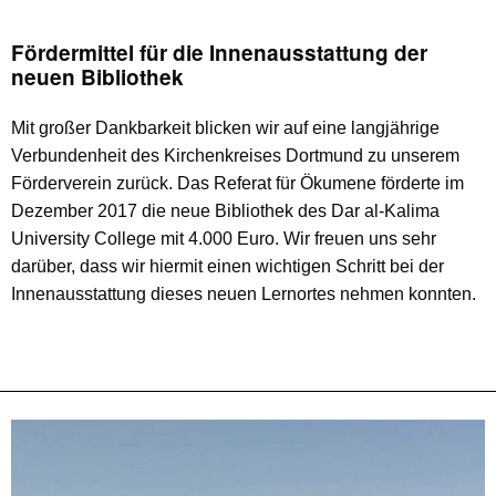
Fördermittel für die Innenausstattung der
neuen Bibliothek
Mit großer Dankbarkeit blicken wir auf eine langjährige
Verbundenheit des Kirchenkreises Dortmund zu unserem
Förderverein zurück. Das Referat für Ökumene förderte im
Dezember 2017 die neue Bibliothek des Dar al-Kalima
University College mit 4.000 Euro. Wir freuen uns sehr
darüber, dass wir hiermit einen wichtigen Schritt bei der
Innenausstattung dieses neuen Lernortes nehmen konnten.