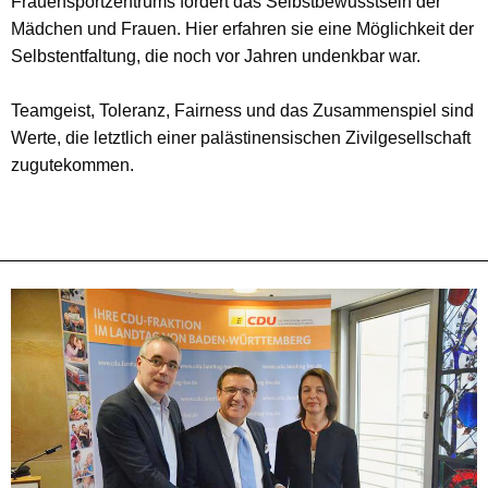
Frauensportzentrums fördert das Selbstbewusstsein der
Mädchen und Frauen. Hier erfahren sie eine Möglichkeit der
Selbstentfaltung, die noch vor Jahren undenkbar war.
Teamgeist, Toleranz, Fairness und das Zusammenspiel sind
Werte, die letztlich einer palästinensischen Zivilgesellschaft
zugutekommen.