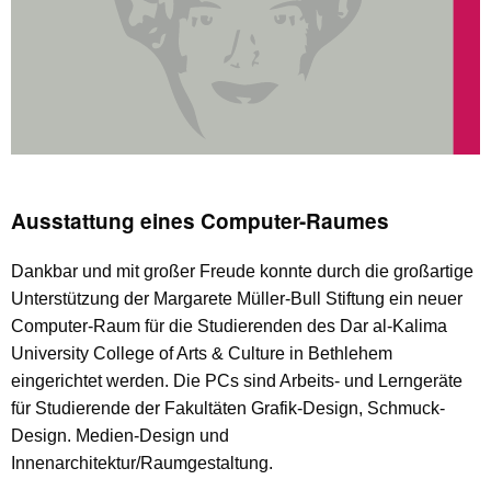
Ausstattung eines Computer-Raumes
Dankbar und mit großer Freude konnte durch die großartige
Unterstützung der Margarete Müller-Bull Stiftung ein neuer
Computer-Raum für die Studierenden des Dar al-Kalima
University College of Arts & Culture in Bethlehem
eingerichtet werden. Die PCs sind Arbeits- und Lerngeräte
für Studierende der Fakultäten Grafik-Design, Schmuck-
Design. Medien-Design und
Innenarchitektur/Raumgestaltung.