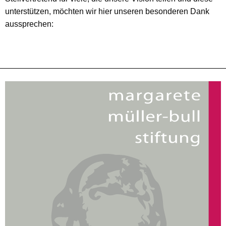
unterstützen, möchten wir hier unseren besonderen Dank
aussprechen: