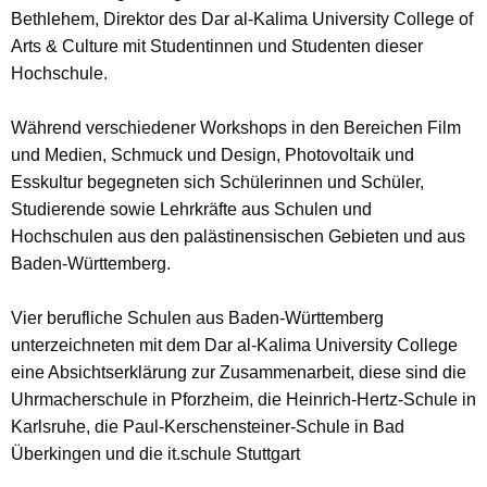
Bethlehem, Direktor des Dar al-Kalima University College of
Arts & Culture mit Studentinnen und Studenten dieser
Hochschule.
Während verschiedener Workshops in den Bereichen Film
und Medien, Schmuck und Design, Photovoltaik und
Esskultur begegneten sich Schülerinnen und Schüler,
Studierende sowie Lehrkräfte aus Schulen und
Hochschulen aus den palästinensischen Gebieten und aus
Baden-Württemberg.
Vier berufliche Schulen aus Baden-Württemberg
unterzeichneten mit dem Dar al-Kalima University College
eine Absichtserklärung zur Zusammenarbeit, diese sind die
Uhrmacherschule in Pforzheim, die Heinrich-Hertz-Schule in
Karlsruhe, die Paul-Kerschensteiner-Schule in Bad
Überkingen und die it.schule Stuttgart