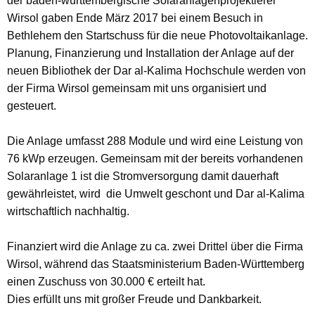
der baden-württembergische Solaranlagenprojektierer
Wirsol gaben Ende März 2017 bei einem Besuch in
Bethlehem den Startschuss für die neue Photovoltaikanlage.
Planung, Finanzierung und Installation der Anlage auf der
neuen Bibliothek der Dar al-Kalima Hochschule werden von
der Firma Wirsol gemeinsam mit uns organisiert und
gesteuert.
Die Anlage umfasst 288 Module und wird eine Leistung von
76 kWp erzeugen. Gemeinsam mit der bereits vorhandenen
Solaranlage 1 ist die Stromversorgung damit dauerhaft
gewährleistet, wird die Umwelt geschont und Dar al-Kalima
wirtschaftlich nachhaltig.
Finanziert wird die Anlage zu ca. zwei Drittel über die Firma
Wirsol, während das Staatsministerium Baden-Württemberg
einen Zuschuss von 30.000 € erteilt hat.
Dies erfüllt uns mit großer Freude und Dankbarkeit.