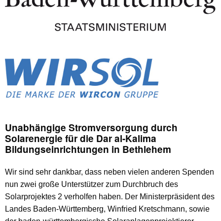
Unabhängige Stromversorgung durch
Solarenergie für die Dar al-Kalima
Bildungseinrichtungen in Bethlehem
Wir sind sehr dankbar, dass neben vielen anderen Spenden
nun zwei große Unterstützer zum Durchbruch des
Solarprojektes 2 verholfen haben. Der Ministerpräsident des
Landes Baden-Württemberg, Winfried Kretschmann, sowie