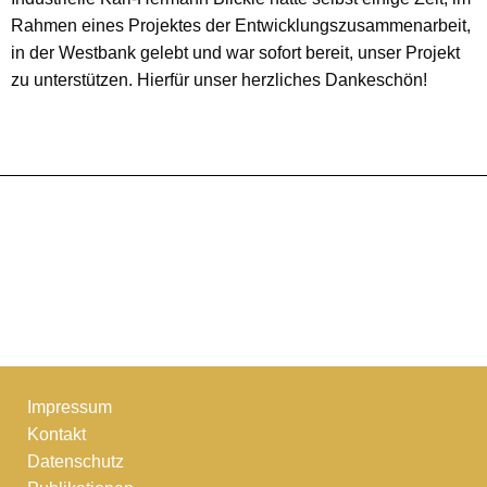
Rahmen eines Projektes der Entwicklungszusammenarbeit,
in der Westbank gelebt und war sofort bereit, unser Projekt
zu unterstützen. Hierfür unser herzliches Dankeschön!
Impressum
Kontakt
Datenschutz