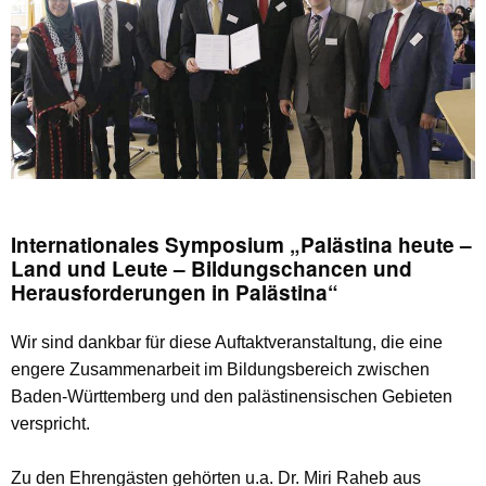
Internationales Symposium „Palästina heute –
Land und Leute – Bildungschancen und
Herausforderungen in Palästina“
Wir sind dankbar für diese Auftaktveranstaltung, die eine
engere Zusammenarbeit im Bildungsbereich zwischen
Baden-Württemberg und den palästinensischen Gebieten
verspricht.
Zu den Ehrengästen gehörten u.a. Dr. Miri Raheb aus