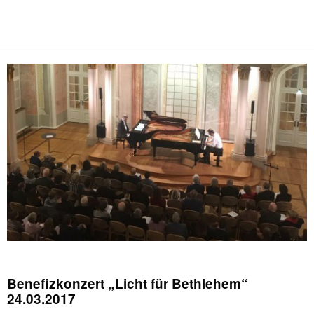
Benefizkonzert „Licht für Bethlehem“
24.03.2017