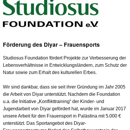
Förderung des Diyar – Frauensports
Studiosus Foundation fördert Projekte zur Verbesserung der
Lebensverhältnisse in Entwicklungsländern, zum Schutz der
Natur sowie zum Erhalt des kulturellen Erbes.
Wir sind dankbar, dass sie seit ihrer Gründung im Jahr 2005
die Arbeit von Diyar unterstützt. Nachdem die Foundation
u.a. die Initiative „Konflikttraining“ der Kinder- und
Jugendarbeit von Diyar gefördert hat, wurde im Januar 2017
unsere Arbeit für den Frauensport in Palästina mit 5.000 €
unterstützt. Das Sportangebot des Diyar-