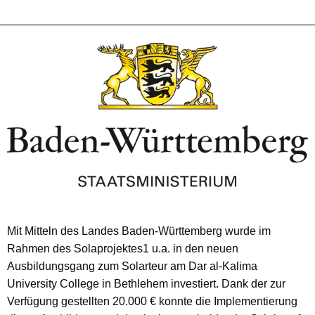
Mit Mitteln des Landes Baden-Württemberg wurde im
Rahmen des Solaprojektes1 u.a. in den neuen
Ausbildungsgang zum Solarteur am Dar al-Kalima
University College in Bethlehem investiert. Dank der zur
Verfügung gestellten 20.000 € konnte die Implementierung