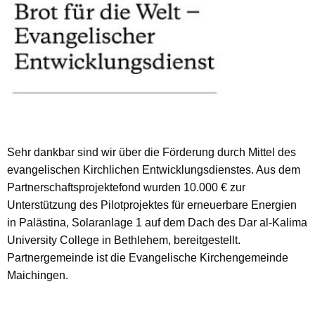
Sehr dankbar sind wir über die Förderung durch Mittel des
evangelischen Kirchlichen Entwicklungsdienstes. Aus dem
Partnerschaftsprojektefond wurden 10.000 € zur
Unterstützung des Pilotprojektes für erneuerbare Energien
in Palästina, Solaranlage 1 auf dem Dach des Dar al-Kalima
University College in Bethlehem, bereitgestellt.
Partnergemeinde ist die Evangelische Kirchengemeinde
Maichingen.