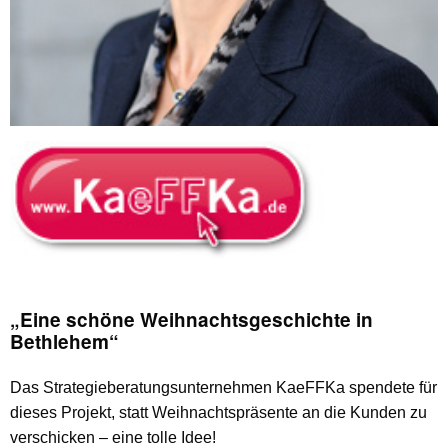
„Eine schöne Weihnachtsgeschichte in
Bethlehem“
Das Strategieberatungsunternehmen KaeFFKa spendete für
dieses Projekt, statt Weihnachtspräsente an die Kunden zu
verschicken – eine tolle Idee!