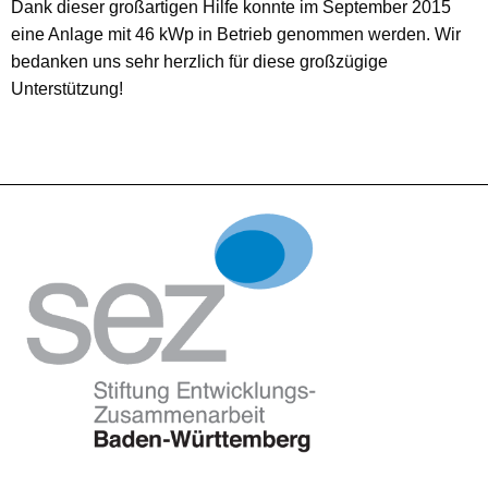
Dank dieser großartigen Hilfe konnte im September 2015
eine Anlage mit 46 kWp in Betrieb genommen werden. Wir
bedanken uns sehr herzlich für diese großzügige
Unterstützung!