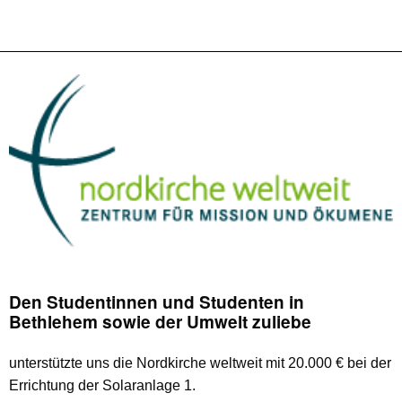
Den Studentinnen und Studenten in
Bethlehem sowie der Umwelt zuliebe
unterstützte uns die Nordkirche weltweit mit 20.000 € bei der
Errichtung der Solaranlage 1.