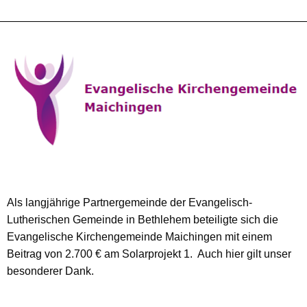
Als langjährige Partnergemeinde der Evangelisch-
Lutherischen Gemeinde in Bethlehem beteiligte sich die
Evangelische Kirchengemeinde Maichingen mit einem
Beitrag von 2.700 € am Solarprojekt 1. Auch hier gilt unser
besonderer Dank.