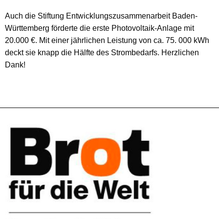
Auch die Stiftung Entwicklungszusammenarbeit Baden-
Württemberg förderte die erste Photovoltaik-Anlage mit
20.000 €. Mit einer jährlichen Leistung von ca. 75. 000 kWh
deckt sie knapp die Hälfte des Strombedarfs. Herzlichen
Dank!