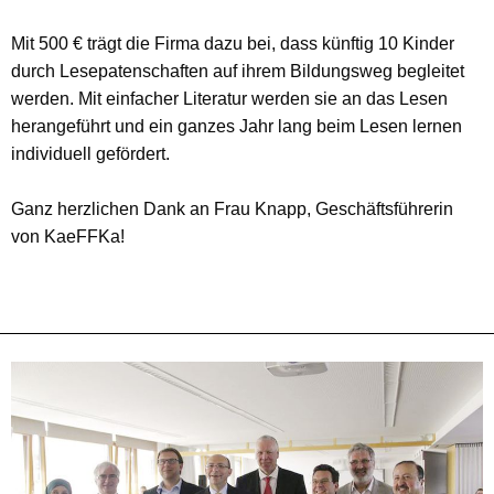
Mit 500 € trägt die Firma dazu bei, dass künftig 10 Kinder
durch Lesepatenschaften auf ihrem Bildungsweg begleitet
werden. Mit einfacher Literatur werden sie an das Lesen
herangeführt und ein ganzes Jahr lang beim Lesen lernen
individuell gefördert.
Ganz herzlichen Dank an Frau Knapp, Geschäftsführerin
von KaeFFKa!