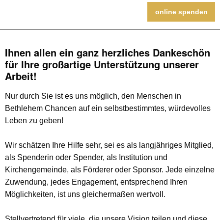
online spenden
Ihnen allen ein ganz herzliches Dankeschön
für Ihre großartige Unterstützung unserer
Arbeit!
Nur durch Sie ist es uns möglich, den Menschen in
Bethlehem Chancen auf ein selbstbestimmtes, würdevolles
Leben zu geben!
Wir schätzen Ihre Hilfe sehr, sei es als langjähriges Mitglied,
als Spenderin oder Spender, als Institution und
Kirchengemeinde, als Förderer oder Sponsor. Jede einzelne
Zuwendung, jedes Engagement, entsprechend Ihren
Möglichkeiten, ist uns gleichermaßen wertvoll.
Stellvertretend für viele, die unsere Vision teilen und diese